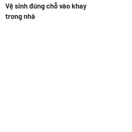
Vệ sinh đúng chỗ vào khay 
trong nhà