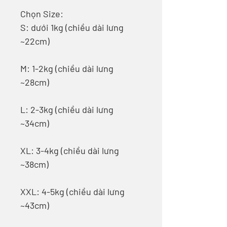
Chọn Size:
S: dưới 1kg (chiều dài lưng
~22cm)
M: 1-2kg (chiều dài lưng
~28cm)
L: 2-3kg (chiều dài lưng
~34cm)
XL: 3-4kg (chiều dài lưng
~38cm)
XXL: 4-5kg (chiều dài lưng
~43cm)