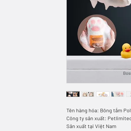
Tên hàng hóa: Bông tắm Pol
Công ty sản xuất: Petlimite
Sản xuất tại Việt Nam