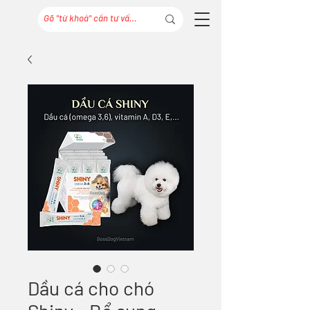
Dầu cá cho chó