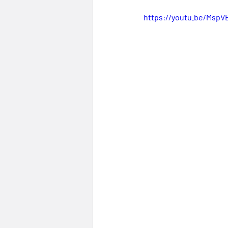
https://youtu.be/Msp